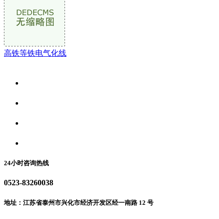
高铁等铁电气化线
关于我们
食品安全资讯
食品安全动态
联系我们
24小时咨询热线
0523-83260038
地址：江苏省泰州市兴化市经济开发区经一南路 12 号