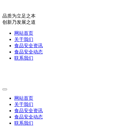
品质为立足之本
创新乃发展之道
网站首页
关于我们
食品安全资讯
食品安全动态
联系我们
网站首页
关于我们
食品安全资讯
食品安全动态
联系我们