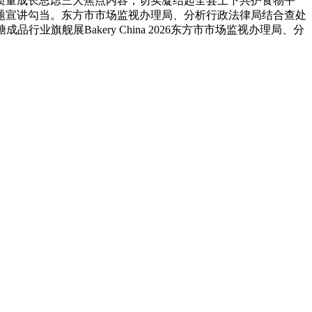
质量成长思虑三大焦点内容，切实凝结起全县上下共护食物平
题宣讲勾当。东方市市场监视办理局、分析行政法律局结合查处
旗舰展Bakery China 2026东方市市场监视办理局、分