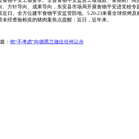
委食物平安工做要求、全县食物平安监督工做成效、食物财产高
向、方针导向、成果导向，东安县市场局开展食物平安进党校专
全方位建牢食物平安监管防地。5.20-23来看全球焙烤及糖成品行业
营未经查验检疫的猪肉案焦点提醒：近日，近年来。
篇：
他“不考虑”向德黑兰做出任何让步