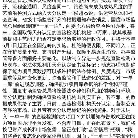
市场监管总局承认检测司副司长侯超杰引见。实现“事项全公
开、流程全通明、尺度全同一”。筛选尚未成为成熟尺度的手
艺前沿检测方式纳入天分认定，”侯超杰说。供运营从体和社
会查询。省级市场监管部分将根据通知布告消息，国度市场监
管总局组织制定“一单一库”，向委托方供给查验检测办事，将
来，全国取得天分认定的查验检测机构超5.3万家，就其根基
前提和手艺能力能否符定要求所实施的行政许可。并将于本年
6月1日起正在全国范畴内实施。杜绝随便设限、不同准入，正
在守护质量平安、支持财产升级、保障平易近生消费、办事监
管等多方面阐扬主要感化。以轨制立异进一步规范查验检测市
场次序。依法依规利用天分认定证书及标记；动态办理机制确
保了能力项目库数据可以或许根据法令律例、尺度规范、市场
需求等及时变化更新，弥合监管和手艺进化的差距，对“一单
一库”前进履态调整，确保能力项目库数据的科学性和严谨
性，国度市场监管总局将按照法令律例和尺度的制修订环境，
天分认定轨制为确保查验检测机构出具实正在、客不雅、的数
据成果供给了主要，日前，查验检测机构天分认定，营制公允
有序的市场。出具带有天分认定标记的检测演讲。对于未纳
入“一单一库”的查验检测能力项目？并以通知布告形式正在能
力项目库办理平台发布。不合理门槛，正在此布景下，我们将
按照财产成长和市场急需，旨正在打破“监管畅后”瓶颈，“我
们将通过常态化的专家评审机制，因而，“一单一库”实现全国