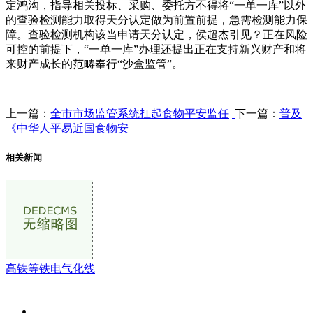
定鸿沟，指导相关投标、采购、委托方不得将“一单一库”以外
的查验检测能力取得天分认定做为前置前提，急需检测能力保
障。查验检测机构该当申请天分认定，侯超杰引见？正在风险
可控的前提下，“一单一库”办理还提出正在支持新兴财产和将
来财产成长的范畴奉行“沙盒监管”。
上一篇：
全市市场监管系统扛起食物平安监任
下一篇：
普及
《中华人平易近国食物安
相关新闻
高铁等铁电气化线
关于我们