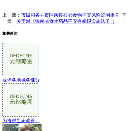
上一篇：
市级和各县市区疾控核心食物平安风险监测相关
下
一篇：
关于对《海南省食物药品平安有举报实施法子（
相关新闻
要求各地域各部分
为推进生态改善、