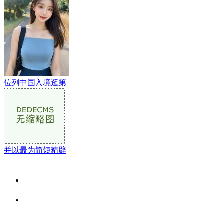
位列中国入境逛第
并以最为简短精辟
关于我们
食品安全资讯