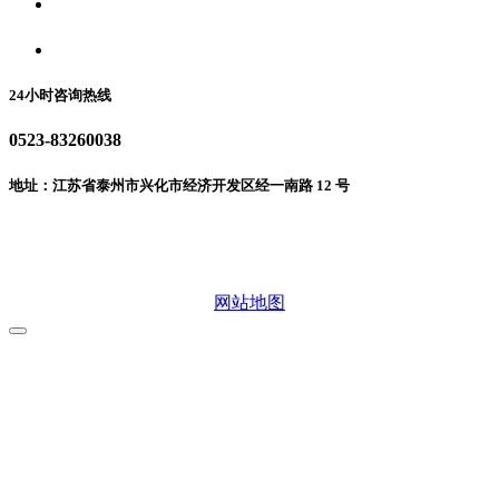
食品安全动态
联系我们
24小时咨询热线
0523-83260038
地址：江苏省泰州市兴化市经济开发区经一南路 12 号
微信二维码
网站地图