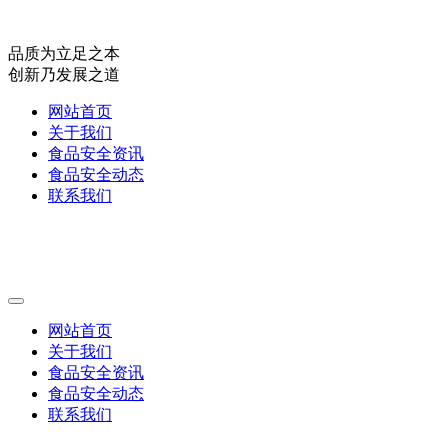
品质为立足之本
创新乃发展之道
网站首页
关于我们
食品安全资讯
食品安全动态
联系我们
网站首页
关于我们
食品安全资讯
食品安全动态
联系我们