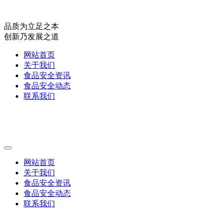
品质为立足之本
创新乃发展之道
网站首页
关于我们
食品安全资讯
食品安全动态
联系我们
网站首页
关于我们
食品安全资讯
食品安全动态
联系我们