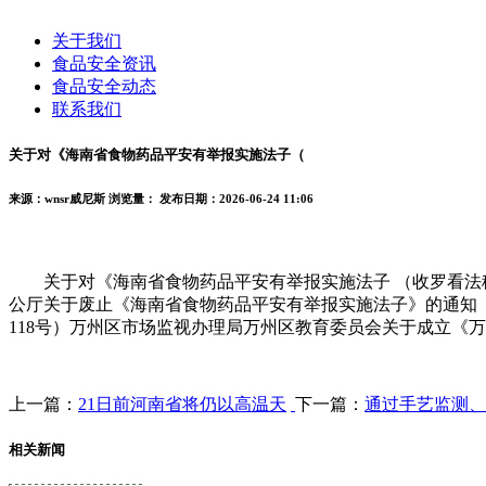
关于我们
食品安全资讯
食品安全动态
联系我们
关于对《海南省食物药品平安有举报实施法子（
来源：wnsr威尼斯
浏览量：
发布日期：2026-06-24 11:06
关于对《海南省食物药品平安有举报实施法子 （收罗看法稿
公厅关于废止《海南省食物药品平安有举报实施法子》的通知（琼
118号）万州区市场监视办理局万州区教育委员会关于成立《万
上一篇：
21日前河南省将仍以高温天
下一篇：
通过手艺监测、
相关新闻