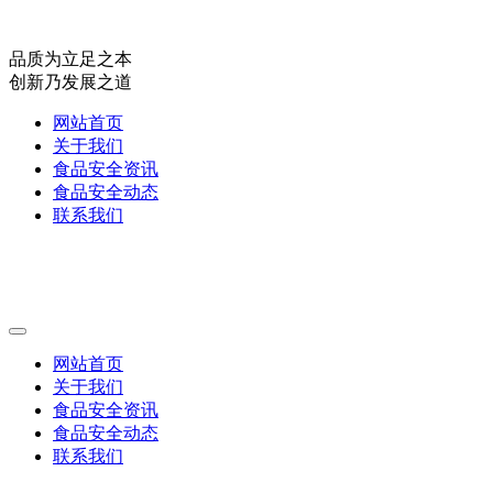
品质为立足之本
创新乃发展之道
网站首页
关于我们
食品安全资讯
食品安全动态
联系我们
网站首页
关于我们
食品安全资讯
食品安全动态
联系我们