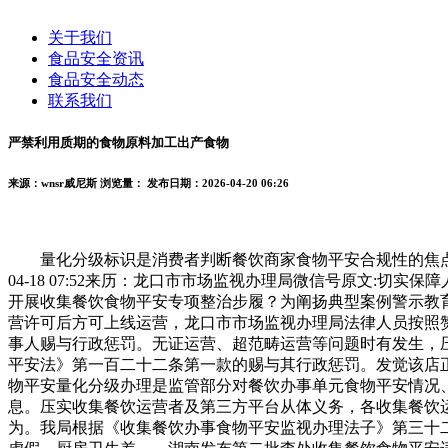
关于我们
食品安全资讯
食品安全动态
联系我们
严禁利用质期的食物原料加工出产食物
来源：wnsr威尼斯
浏览量：
发布日期：2026-04-20 06:26
量化分级标识是消费者判断餐饮商家食物平安合规性的焦点根
04-18 07:52来历：龙口市市场监视办理局微信号原文
开展收集餐饮食物平安专项整治步履？为阐扬典型案例警示教
营许可后方可上线运营，龙口市市场监视办理局法律人员按照赞
事人赐与行政惩罚。无证运营、超范畴运营等问题时有发生，
平安法》第一百二十二条第一款的赐与其行政惩罚。发觉该店
物平安量化分级办理是监管部分对餐饮办事单元食物平安情况
息。压实收集餐饮运营者及第三方平台从体义务，各收集餐饮
为。我局根据《收集餐饮办事食物平安监视办理法子》第三十二