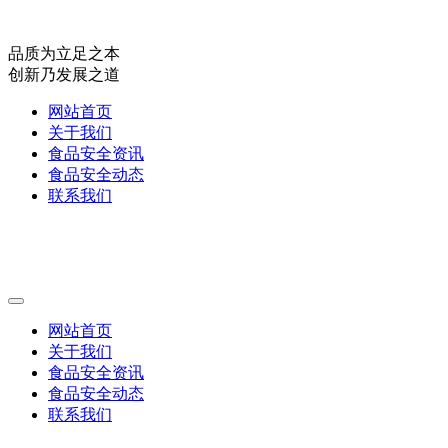
品质为立足之本
创新乃发展之道
网站首页
关于我们
食品安全资讯
食品安全动态
联系我们
网站首页
关于我们
食品安全资讯
食品安全动态
联系我们