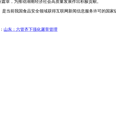
新篇章，为推动湖南经济社会高质量发展作出积极贡献。
是当前我国食品安全领域获得互联网新闻信息服务许可的国家
：
山东：六管齐下强化屠宰管理