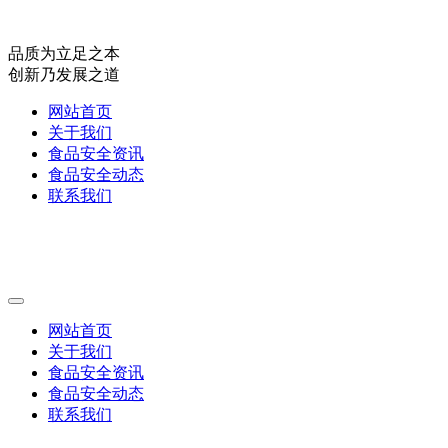
品质为立足之本
创新乃发展之道
网站首页
关于我们
食品安全资讯
食品安全动态
联系我们
网站首页
关于我们
食品安全资讯
食品安全动态
联系我们