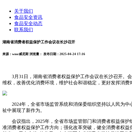
关于我们
食品安全资讯
食品安全动态
联系我们
湖南省消费者权益保护工作会议在长沙召开
来源：wnsr威尼斯
浏览量：
发布日期：2025-04-24 17:16
3月31日，湖南省消费者权益保护工作会议在长沙召开。会
维权，改善优化消费环境，维护社会和谐稳定，更好发挥消费
2024年，全省市场监管系统和消保委组织坚持以人民为中
祉中展现了新作为。
会议指出，2025年，全省市场监管部门和消费者权益保护
准消费者权益保护工作方向；强化改革突破，健全消费者权益