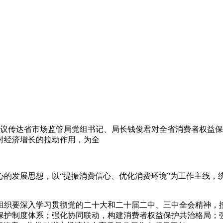
议传达省市场监管局党组书记、局长钱俊君对全省消费者权益保
对经济增长的拉动作用，为全
心的发展思想，以“提振消费信心、优化消费环境”为工作主线，
组织要深入学习贯彻党的二十大和二十届二中、三中全会精神，
保护制度体系；强化协同联动，构建消费者权益保护共治格局；强