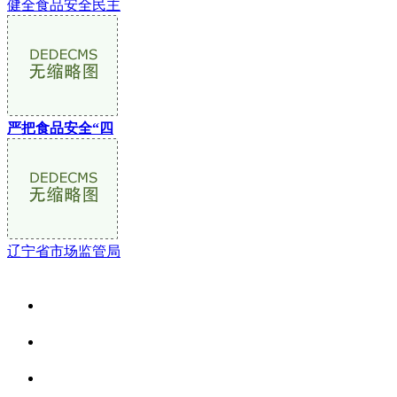
健全食品安全民主
严把食品安全“四
辽宁省市场监管局
关于我们
食品安全资讯
食品安全动态