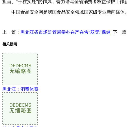
担当、“干在实处”的作风，奋力谱写全省消费者权益保护工作
中国食品安全网是我国食品安全领域国家级专业新闻媒体。
上一篇：
黑龙江省市场监管局举办在产在售“双无”保健
下一篇
相关新闻
黑龙江：消费体察