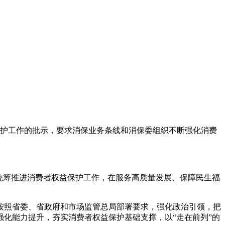
护工作的批示，要求消保业务条线和消保委组织不断强化消费
统筹推进消费者权益保护工作，在服务高质量发展、保障民生福
按照省委、省政府和市场监管总局部署要求，强化政治引领，把
化能力提升，夯实消费者权益保护基础支撑，以“走在前列”的