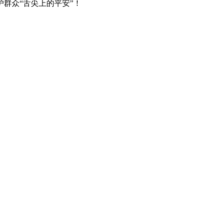
群众“舌尖上的平安”！