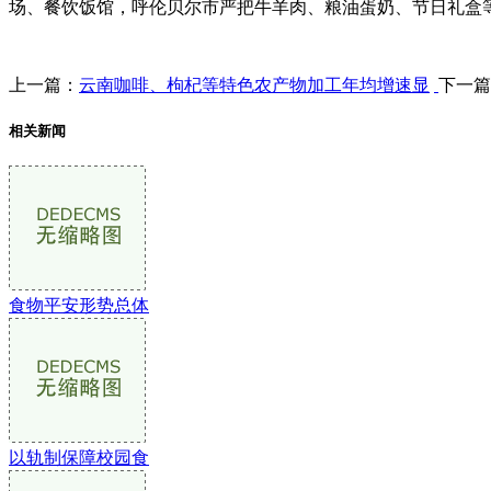
场、餐饮饭馆，呼伦贝尔市严把牛羊肉、粮油蛋奶、节日礼盒
上一篇：
云南咖啡、枸杞等特色农产物加工年均增速显
下一篇
相关新闻
食物平安形势总体
以轨制保障校园食