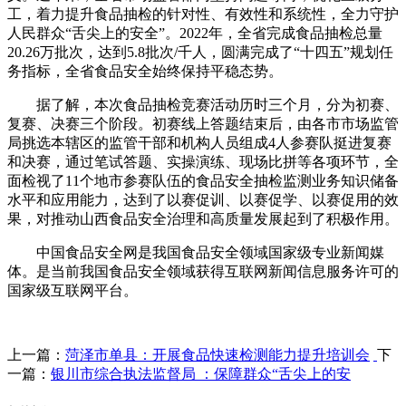
工，着力提升食品抽检的针对性、有效性和系统性，全力守护
人民群众“舌尖上的安全”。2022年，全省完成食品抽检总量
20.26万批次，达到5.8批次/千人，圆满完成了“十四五”规划任
务指标，全省食品安全始终保持平稳态势。
据了解，本次食品抽检竞赛活动历时三个月，分为初赛、
复赛、决赛三个阶段。初赛线上答题结束后，由各市市场监管
局挑选本辖区的监管干部和机构人员组成4人参赛队挺进复赛
和决赛，通过笔试答题、实操演练、现场比拼等各项环节，全
面检视了11个地市参赛队伍的食品安全抽检监测业务知识储备
水平和应用能力，达到了以赛促训、以赛促学、以赛促用的效
果，对推动山西食品安全治理和高质量发展起到了积极作用。
中国食品安全网是我国食品安全领域国家级专业新闻媒
体。是当前我国食品安全领域获得互联网新闻信息服务许可的
国家级互联网平台。
上一篇：
菏泽市单县：开展食品快速检测能力提升培训会
下
一篇：
银川市综合执法监督局 ：保障群众“舌尖上的安