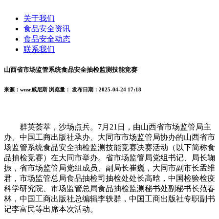
关于我们
食品安全资讯
食品安全动态
联系我们
山西省市场监管系统食品安全抽检监测技能竞赛
来源：wnsr威尼斯
浏览量：
发布日期：2025-04-24 17:18
群英荟萃，沙场点兵。7月21日，由山西省市场监管局主
办、中国工商出版社承办、大同市市场监管局协办的山西省市
场监管系统食品安全抽检监测技能竞赛决赛活动（以下简称食
品抽检竞赛）在大同市举办。省市场监管局党组书记、局长鞠
振，省市场监管局党组成员、副局长崔巍，大同市副市长孟维
君，市场监管总局食品抽检司抽检处处长高晗，中国检验检疫
科学研究院、市场监管总局食品抽检监测秘书处副秘书长范春
林，中国工商出版社总编辑李轶群，中国工商出版社专职副书
记李富民等出席本次活动。