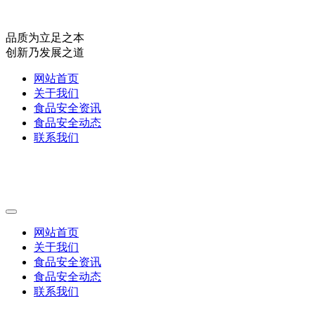
品质为立足之本
创新乃发展之道
网站首页
关于我们
食品安全资讯
食品安全动态
联系我们
网站首页
关于我们
食品安全资讯
食品安全动态
联系我们