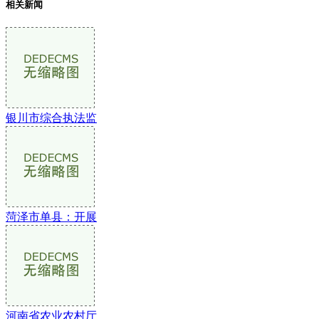
相关新闻
银川市综合执法监
菏泽市单县：开展
河南省农业农村厅