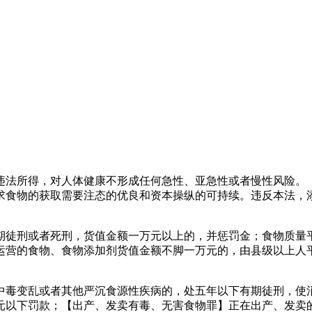
法所得，对人体健康不形成任何急性、亚急性或者慢性风险。（
求食物的获取需要注态的优良和资本操纵的可持续。违反本法，
徒刑或者死刑，货值金额一万元以上的，并惩罚金；食物质量平
运营的食物、食物添加剂货值金额不脚一万元的，由县级以上人
毒变乱或者其他严沉食源性疾病的，处五年以下有期徒刑，使消
元以下罚款；【出产、发卖有毒、无害食物罪】正在出产、发卖