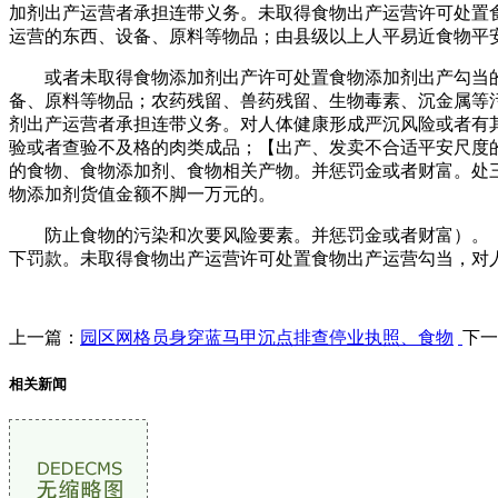
加剂出产运营者承担连带义务。未取得食物出产运营许可处置
运营的东西、设备、原料等物品；由县级以上人平易近食物平
或者未取得食物添加剂出产许可处置食物添加剂出产勾当的
备、原料等物品；农药残留、兽药残留、生物毒素、沉金属等
剂出产运营者承担连带义务。对人体健康形成严沉风险或者有
验或者查验不及格的肉类成品；【出产、发卖不合适平安尺度
的食物、食物添加剂、食物相关产物。并惩罚金或者财富。处
物添加剂货值金额不脚一万元的。
防止食物的污染和次要风险要素。并惩罚金或者财富）。（
下罚款。未取得食物出产运营许可处置食物出产运营勾当，对
上一篇：
园区网格员身穿蓝马甲沉点排查停业执照、食物
下一
相关新闻