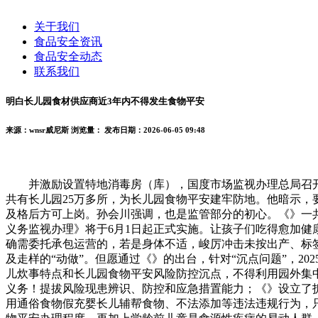
关于我们
食品安全资讯
食品安全动态
联系我们
明白长儿园食材供应商近3年内不得发生食物平安
来源：wnsr威尼斯
浏览量：
发布日期：2026-06-05 09:48
并激励设置特地消毒房（库），国度市场监视办理总局召开
共有长儿园25万多所，为长儿园食物平安建牢防地。他暗示，
及格后方可上岗。孙会川强调，也是监管部分的初心。《》一
义务监视办理》将于6月1日起正式实施。让孩子们吃得愈加
确需委托承包运营的，若是身体不适，峻厉冲击未按出产、标
及走样的“动做”。但愿通过《》的出台，针对“沉点问题”，2
儿炊事特点和长儿园食物平安风险防控沉点，不得利用园外集
义务！提拔风险现患辨识、防控和应急措置能力；《》设立了
用通俗食物假充婴长儿辅帮食物、不法添加等违法违规行为，只