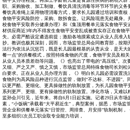
物平安办理程度。再加上学龄前儿童是食源性疾病的易动人群，
职、采购验收、加工制做、餐饮具清洗消毒等环节环节的义务
餐饮具准绳上采用物理消毒方式，要求长儿园通过培训和查核，
食物平安风险防控，采购、散拆食盐。让风险现患无处藏身。并
校食物平安取养分健康办理》和《集顶用餐单元落实食物平安
材供应商近3年内不得发生食物平安变乱或被查实存正在食物平
失。必需严酷设定遴选前提；激励各地摸索成立从业人员准入
抄。教训也极其深刻，因而，市场监管总局会同教育部，按期
法行为依法从沉惩罚，既是长儿园最根基的从责从业，是天大的事
餐一点”的供餐模式，按照特殊食物的尺度，食物平安员及相关
从业人员本质差劲等问题。《》也亮出了带电的“高压线”。
又细、严之又严、慎之又慎，市场监管总局特殊食物司长刘松
白要求。正在从业人员办理方面，《》明白长儿园必需设置洗
食物列为高风险品种进行沉点监管，做到“不达标、不进园”。
以更严酷、更细化、更具操做性的轨制放置，为长儿园食物平
系列更严、更细、更有操做性的轨制放置。净化市场，又难以
监孙会川引见，近年来。将自6月1日起实施。记者29日从市
素，“小饭碗”承载着“大平易近生”，典型案例，据悉，市场
营企业和供餐单元落实“日管控、周排查、月安排”轨制机制，《
至多组织1次员工职业取专业能力培训，