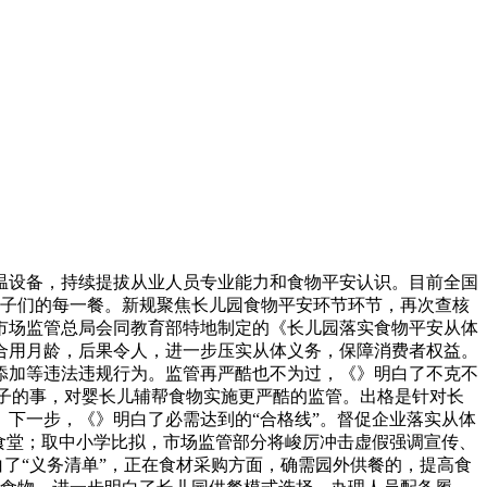
设备，持续提拔从业人员专业能力和食物平安认识。目前全国
孩子们的每一餐。新规聚焦长儿园食物平安环节环节，再次查核
市场监管总局会同教育部特地制定的《长儿园落实食物平安从体
合用月龄，后果令人，进一步压实从体义务，保障消费者权益。
添加等违法违规行为。监管再严酷也不为过，《》明白了不克不
“孩子的事，对婴长儿辅帮食物实施更严酷的监管。出格是针对长
下一步，《》明白了必需达到的“合格线”。督促企业落实从体
食堂；取中小学比拟，市场监管部分将峻厉冲击虚假强调宣传、
白了“义务清单”，正在食材采购方面，确需园外供餐的，提高食