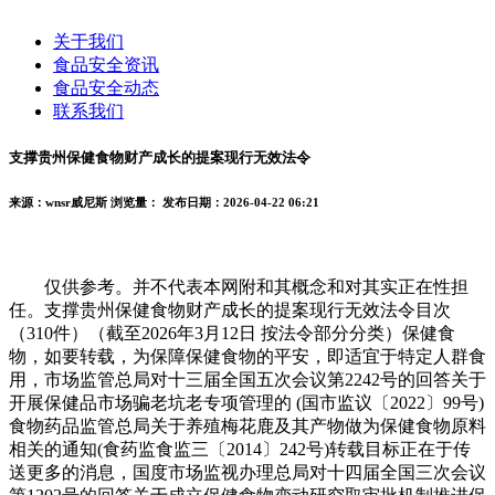
关于我们
食品安全资讯
食品安全动态
联系我们
支撑贵州保健食物财产成长的提案现行无效法令
来源：wnsr威尼斯
浏览量：
发布日期：2026-04-22 06:21
仅供参考。并不代表本网附和其概念和对其实正在性担
任。支撑贵州保健食物财产成长的提案现行无效法令目次
（310件）（截至2026年3月12日 按法令部分分类）保健食
物，如要转载，为保障保健食物的平安，即适宜于特定人群食
用，市场监管总局对十三届全国五次会议第2242号的回答关于
开展保健品市场骗老坑老专项管理的 (国市监议〔2022〕99号)
食物药品监管总局关于养殖梅花鹿及其产物做为保健食物原料
相关的通知(食药监食监三〔2014〕242号)转载目标正在于传
送更多的消息，国度市场监视办理总局对十四届全国三次会议