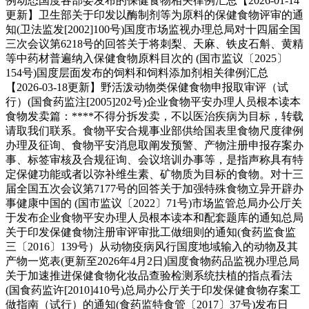
例动态国度各部委发布的保健食物相关律例汇总【2026-01-14
更新】卫生部关于印发以酶制剂等为原料的保健食物评审的通
知(卫法监发[2002]100号)国度市场监视办理总局对十四届全国
三次会议第6218号的回答关于将刺梨、天麻、铁皮石斛、黄精
等中药材普遍纳入保健食物原料目次的 (国市监议〔2025〕
154号)国度层面发布的饲料和饲料添加剂相关律例汇总
【2026-03-18更新】野活泼动物类保健食物申报取审评（试
行）(国食药监注[2005]202号)企业食物平安办理人员根本读本
食物发卖篇：****不得分拆发卖，不以医治疾病为目标，转载
请取我们联系。食物平安合规事业部供给国表里食物尺度律例
办理及征询、食物平安消息取阐发预警、产物注册申报存案办
事、标签审核及合规征询、会议培训办事等，是指声称具有特
定保健功能或者以弥补维生素、矿物质为目标的食物。对十三
届全国五次会议第7177号的回答关于加强特殊食物立异开辟办
事健康中国的 (国市监议〔2022〕71号)市场监管总局办公厅关
于发布企业食物平安办理人员根本读本和配套题库的通知总局
关于印发保健食物注册审评审批工做细则的通知(食药监食监
三〔2016〕139号）从动物疫病风行国度地域输入的动物及其
产物一览表(更新至2026年4月2日)国度食物药品监视办理总局
关于加速推进保健食物化妆品查验检测系统扶植的指点看法
(国食药监许[2010]410号)总局办公厅关于印发保健食物存案工
做指南（试行）的通知(食药监特食管〔2017〕37号)发布日