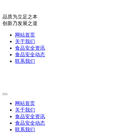
品质为立足之本
创新乃发展之道
网站首页
关于我们
食品安全资讯
食品安全动态
联系我们
网站首页
关于我们
食品安全资讯
食品安全动态
联系我们