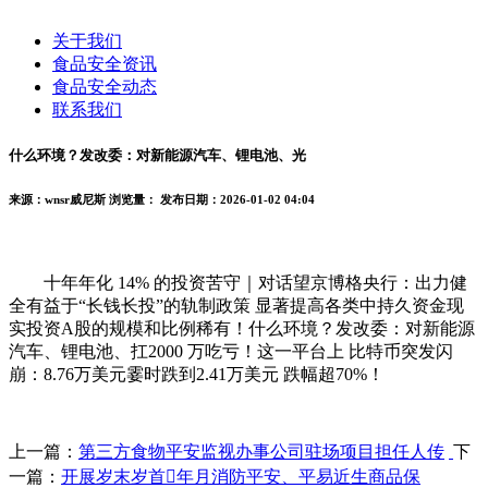
关于我们
食品安全资讯
食品安全动态
联系我们
什么环境？发改委：对新能源汽车、锂电池、光
来源：wnsr威尼斯
浏览量：
发布日期：2026-01-02 04:04
十年年化 14% 的投资苦守｜对话望京博格央行：出力健
全有益于“长钱长投”的轨制政策 显著提高各类中持久资金现
实投资A股的规模和比例稀有！什么环境？发改委：对新能源
汽车、锂电池、扛2000 万吃亏！这一平台上 比特币突发闪
崩：8.76万美元霎时跌到2.41万美元 跌幅超70%！
上一篇：
第三方食物平安监视办事公司驻场项目担任人传
下
一篇：
开展岁末岁首年月消防平安、平易近生商品保