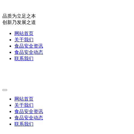
品质为立足之本
创新乃发展之道
网站首页
关于我们
食品安全资讯
食品安全动态
联系我们
网站首页
关于我们
食品安全资讯
食品安全动态
联系我们