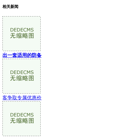
相关新闻
出一套适用的防备
客争取专属优惠价