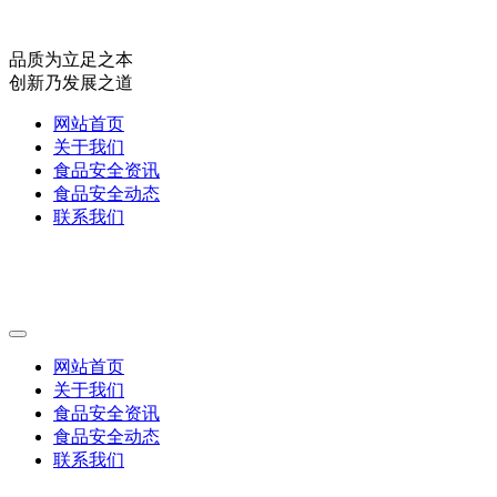
品质为立足之本
创新乃发展之道
网站首页
关于我们
食品安全资讯
食品安全动态
联系我们
网站首页
关于我们
食品安全资讯
食品安全动态
联系我们