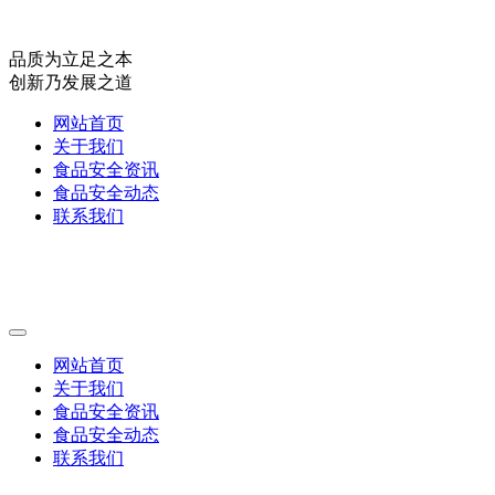
品质为立足之本
创新乃发展之道
网站首页
关于我们
食品安全资讯
食品安全动态
联系我们
网站首页
关于我们
食品安全资讯
食品安全动态
联系我们