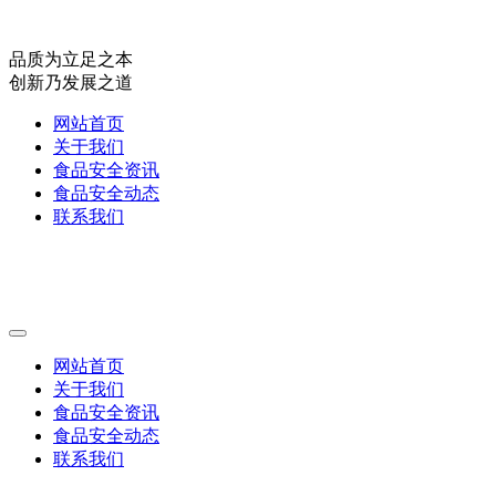
品质为立足之本
创新乃发展之道
网站首页
关于我们
食品安全资讯
食品安全动态
联系我们
网站首页
关于我们
食品安全资讯
食品安全动态
联系我们