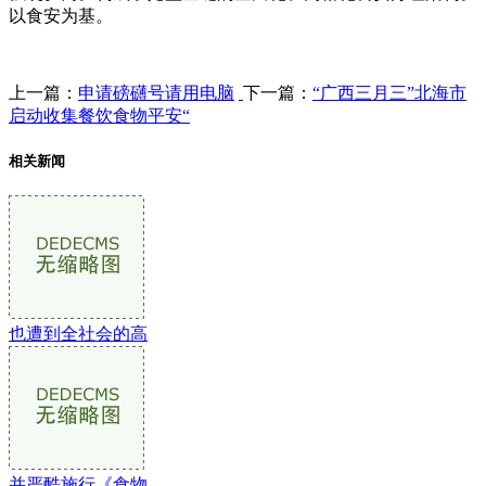
以食安为基。
上一篇：
申请磅礴号请用电脑
下一篇：
“广西三月三”北海市
启动收集餐饮食物平安“
相关新闻
也遭到全社会的高
并严酷施行《食物