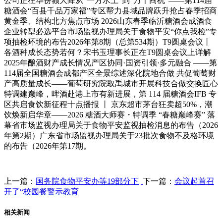
公司正在华份额大降从“一方水土”到“万千商机”——第114届
糖酒会“百县千品万家福”专区帮力县域品牌跃升抢占春季招商
黄金季、结构北方焦点市场 2026山东春季临沂糖酒会成酒食
企业转型必选平台市场监视办理局关于食物平安“你点我检”专
项抽检环境的布告2026年第8期（总第534期）T9圆桌会议丨
各酒种成长态势若何？宋书玉理事长正在T9圆桌会议上详解
2025年酿酒财产成长情况产区协同·国资引领·多元融合 ——第
114届全国糖酒会成都产区全景综述深化院地合做 共促葡萄财
产高质量成长——葡萄研究院取禹城市开展科技合做交换匠心
特调建巅峰，啤酒赴港上市有新进展，第 114 届糖酒会IFB 专
区共启食饮新征程十点播报 丨 京东超市茅台狂卖超50%，潮
饮焕新启华章——2026 糖酒大师赛・特调季 “春糖巅峰赛” 落
幕省市场监视办理局关于食物平安监视抽检消息的布告（2026
年第2期）广东省市场监视办理局关于23批次食物不及格环境
的布告（2026年第17期。
上一篇：
国务院食物平安办等19部分下
下一篇：
会议起首召
开了“校园餐警示教育
相关新闻