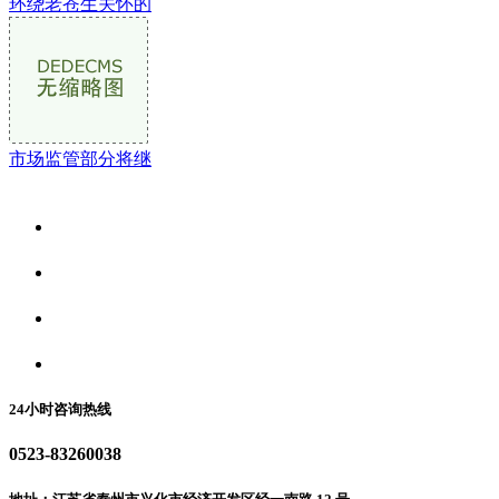
环绕老苍生关怀的
市场监管部分将继
关于我们
食品安全资讯
食品安全动态
联系我们
24小时咨询热线
0523-83260038