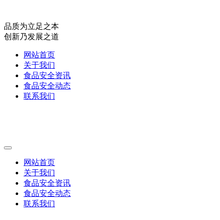
品质为立足之本
创新乃发展之道
网站首页
关于我们
食品安全资讯
食品安全动态
联系我们
网站首页
关于我们
食品安全资讯
食品安全动态
联系我们