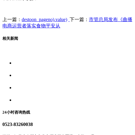
上一篇：
destoon_pageno).value)
下一篇：
市管总局发布《曲播
电商运营者落实食物平安从
相关新闻
关于我们
食品安全资讯
食品安全动态
联系我们
24小时咨询热线
0523-83260038