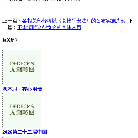
上一篇：
各相关部分将以《食物平安法》的公布实施为契
下
一篇：
不太清晰这些食物的具体来历
相关新闻
脚本职、存心用情
2026第二十二届中国