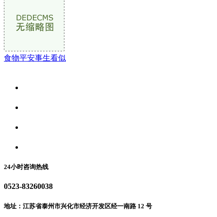
食物平安事生看似
关于我们
食品安全资讯
食品安全动态
联系我们
24小时咨询热线
0523-83260038
地址：江苏省泰州市兴化市经济开发区经一南路 12 号