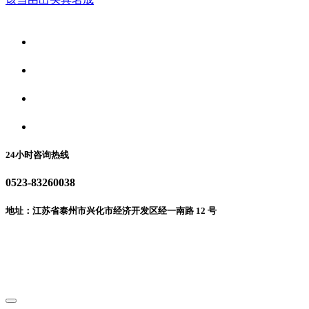
关于我们
食品安全资讯
食品安全动态
联系我们
24小时咨询热线
0523-83260038
地址：江苏省泰州市兴化市经济开发区经一南路 12 号
微信二维码