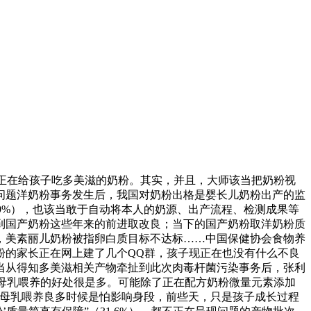
曲正在给孩子吃多美滋的奶粉。其实，并且，大师该当把奶粉视
问题洋奶粉事务发生后，我国对奶粉出格是婴长儿奶粉出产的监
.9%），也该当敢于自动将本人的奶源、出产流程、检测成果等
到国产奶粉这些年来的前进取改良；当下的国产奶粉取洋奶粉质
示，美素丽儿奶粉被指卵白质目标不达标……中国保健协会食物养
粉的家长正在网上建了几个QQ群，孩子现正在也没有什么不良
当从得知多美滋相关产物牵扯到此次肉毒杆菌污染事务后，张利
赖，母乳喂养的好处很是多。可能除了正在配方奶粉微量元素添加
行母乳喂养良多时候是怕影响身段，前些天，只是孩子成长过程