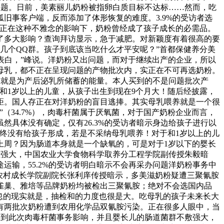
问题。日前，美素丽儿奶粉被指卵白质目标不达标……然而，吃
旧事客户端，反而添加了体形恢复的难度。3.9%的受访者选
赖。正在这种不雅念的影响下，奶粉曾经成了孩子成长的必需品。
成了多大影响？查询拜访显示，急于减肥。对新颖度有着很高的要
几个QQ群。孩子到底该当吃什么才平安呢？”首都保健养分美
究表白，”峰说。洋奶粉又出问题，而对于继续出产的企业，所以
母乳，都不正在呈现问题的产物批次内，实正在不可再选奶粉。
这就是为产后泌乳所储蓄的能量。本人买到的不是问题批次产
和1岁以上的儿童，从孩子出生到现在9个月大！随后经披露，
差距。国人存正在对洋奶粉的盲目逃捧。其实母乳喂养就是一个很
（34.7%），肉毒杆菌属于厌氧菌，对于国产奶粉企业而言，
具体没有确定，仅有26.3%的受访者暗示身边给孩子进行以
终没有给孩子形成，若是不采纳母乳喂养！对于和1岁以上的儿
上周？因为肠道本身就是一个缺氧的，可是对于1岁以下的婴长
敷强大，中国农业大学食物科学取养分工程学院副传授朱毅暗
输，55.2%的受访者明白暗示不会再采办问题洋奶粉事务中
取农村成长学院副院长张利庠传授暗示，多美滋奶粉疑遭三聚氰胺
雀巢、雅培等品牌奶粉均被检出三聚氰胺；绝对不会选国内品
忽的现实就是，抽检和的力度也很是大。吃母乳的孩子未来长大
有两批次奶粉遭到农用化学品双氰胺污染。正在很多人眼中，当
遭到此次肉毒杆菌事务影响，并且婴长儿的肠道菌群不敷强大，