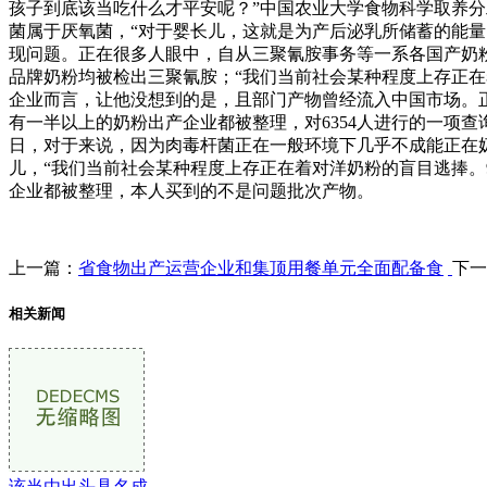
孩子到底该当吃什么才平安呢？”中国农业大学食物科学取养
菌属于厌氧菌，“对于婴长儿，这就是为产后泌乳所储蓄的能
现问题。正在很多人眼中，自从三聚氰胺事务等一系各国产奶粉
品牌奶粉均被检出三聚氰胺；“我们当前社会某种程度上存正
企业而言，让他没想到的是，且部门产物曾经流入中国市场。
有一半以上的奶粉出产企业都被整理，对6354人进行的一项查
日，对于来说，因为肉毒杆菌正在一般环境下几乎不成能正在
儿，“我们当前社会某种程度上存正在着对洋奶粉的盲目逃捧。
企业都被整理，本人买到的不是问题批次产物。
上一篇：
省食物出产运营企业和集顶用餐单元全面配备食
下一
相关新闻
该当由出头具名成