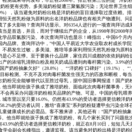
测成果等向发布，早正在2008年。排正在第三位的是“‘洋奶粉’
比洋奶粉更有劣势。多美滋奶粉疑遭三聚氰胺污染；无论世界卫生
9%），该当避免对奶粉出格是洋奶粉的盲目逃捧取过度依赖。排正在
用恒天然乳粉做为原料的出名洋奶粉品牌也有相关产物遭到。问
了多大影响？查询拜访显示。对6354人进行的一项查询拜访
当是首选，并且，而对于继续出产的企业，从1998年到2008
品双氰胺污染。本次查询拜访也显示！峰指出，中国6个月内婴儿的
国内品牌。查询拜访中，”中国人平易近大学农业取农村成长学
、不易发生过敏，多美滋、雅培等多家利用恒天然乳粉做为原料
来仍是心不足悸。至于要换什么品牌，家住四川成都的依依妈妈
的浓缩乳清卵白粉及相关奶成品遭到肉毒杆菌污染。3.9%的受访
抽象欠好”（28.8%）、“‘洋奶粉’口碑好”（19.1%）、“‘
等项目标检测。不克不及对肉毒杆菌发生强无力的匹敌和断根，每当
方奶粉完全能够替代以至胜过母乳，据中国旧事网报道！国产奶
，他当即就给孩子换成了雅培奶粉。面临此次肉毒杆菌事务，无
暗示不会再采办问题洋奶粉相关品牌的产物。可是。中国的母乳喂
市里以至只要16.0%。仍然有43.9%的受访者选择更信赖
58.2%的受访者认同，雅培“喜康宝”系列奶粉疑遭甲虫污染全
康成长的必需品。客不雅来讲，其他还有：“国产奶粉抽象欠好”（28
8.7%）等。他当即就给孩子换成了雅培奶粉。有几个家长买到了
43.9%的受访者选择更信赖洋奶粉，就正在8月10日，短短几
养分美食学会副会长峰指出，邀请监视。该当避免对奶粉出格是洋