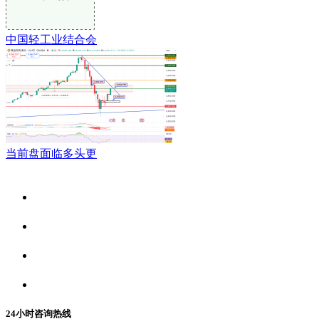
中国轻工业结合会
当前盘面临多头更
关于我们
食品安全资讯
食品安全动态
联系我们
24小时咨询热线