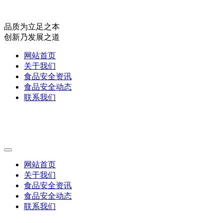
品质为立足之本
创新乃发展之道
网站首页
关于我们
食品安全资讯
食品安全动态
联系我们
网站首页
关于我们
食品安全资讯
食品安全动态
联系我们