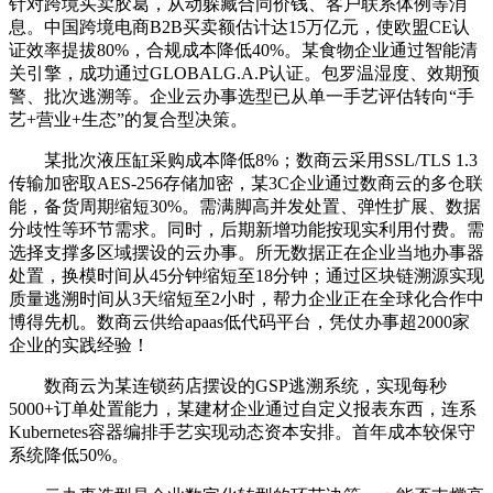
针对跨境买卖胶葛，从动躲藏合同价钱、客户联系体例等消
息。中国跨境电商B2B买卖额估计达15万亿元，使欧盟CE认
证效率提拔80%，合规成本降低40%。某食物企业通过智能清
关引擎，成功通过GLOBALG.A.P认证。包罗温湿度、效期预
警、批次逃溯等。企业云办事选型已从单一手艺评估转向“手
艺+营业+生态”的复合型决策。
某批次液压缸采购成本降低8%；数商云采用SSL/TLS 1.3
传输加密取AES-256存储加密，某3C企业通过数商云的多仓联
能，备货周期缩短30%。需满脚高并发处置、弹性扩展、数据
分歧性等环节需求。同时，后期新增功能按现实利用付费。需
选择支撑多区域摆设的云办事。所无数据正在企业当地办事器
处置，换模时间从45分钟缩短至18分钟；通过区块链溯源实现
质量逃溯时间从3天缩短至2小时，帮力企业正在全球化合作中
博得先机。数商云供给apaas低代码平台，凭仗办事超2000家
企业的实践经验！
数商云为某连锁药店摆设的GSP逃溯系统，实现每秒
5000+订单处置能力，某建材企业通过自定义报表东西，连系
Kubernetes容器编排手艺实现动态资本安排。首年成本较保守
系统降低50%。