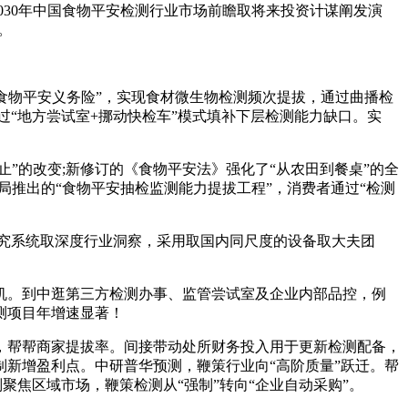
030年中国食物平安检测行业市场前瞻取将来投资计谋阐发演
。
食物平安义务险”，实现食材微生物检测频次提拔，通过曲播检
“地方尝试室+挪动快检车”模式填补下层检测能力缺口。实
”的改变;新修订的《食物平安法》强化了“从农田到餐桌”的全
局推出的“食物平安抽检监测能力提拔工程”，消费者通过“检测
研究系统取深度行业洞察，采用取国内同尺度的设备取大夫团
。到中逛第三方检测办事、监管尝试室及企业内部品控，例
测项目年增速显著！
帮帮商家提拔率。间接带动处所财务投入用于更新检测配备，
新增盈利点。中研普华预测，鞭策行业向“高阶质量”跃迁。帮
聚焦区域市场，鞭策检测从“强制”转向“企业自动采购”。