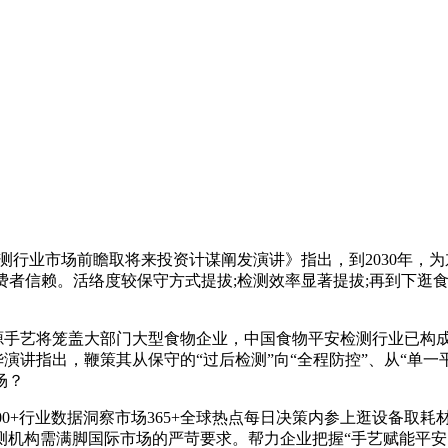
检测行业市场前瞻取将来投资计谋阐发演讲》指出，到2030年，
费者信赖。活络度较保守方式提拔;检测效率显著提拔;再到下逛
手艺将笼盖大部门大型食物企业，中国食物平安检测行业已构成
华演讲指出，鞭策其从保守的“过后检测”向“全程防控”、从“单一
场？
0000+行业数据洞察市场365+全球热点每日决策内参上逛设备
测机构需满脚国际市场的严苛要求。帮力企业把握“手艺赋能平