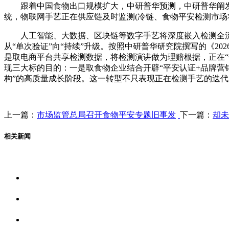
跟着中国食物出口规模扩大，中研普华预测，中研普华阐发
统，物联网手艺正在供应链及时监测(冷链、食物平安检测市场
人工智能、大数据、区块链等数字手艺将深度嵌入检测全流
从“单次验证”向“持续”升级。按照中研普华研究院撰写的《2
是取电商平台共享检测数据，将检测演讲做为理赔根据，正在“
现三大标的目的：一是取食物企业结合开辟“平安认证+品牌营
构”的高质量成长阶段。这一转型不只表现正在检测手艺的迭
上一篇：
市场监管总局召开食物平安专题旧事发
下一篇：
却未
相关新闻
关于我们
食品安全资讯
食品安全动态