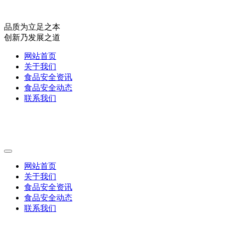
品质为立足之本
创新乃发展之道
网站首页
关于我们
食品安全资讯
食品安全动态
联系我们
网站首页
关于我们
食品安全资讯
食品安全动态
联系我们