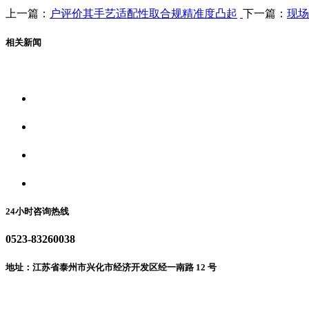
上一篇：
户评价其手艺适配性取合规精准度凸起
下一篇：
现场
相关新闻
关于我们
食品安全资讯
食品安全动态
联系我们
24小时咨询热线
0523-83260038
地址：江苏省泰州市兴化市经济开发区经一南路 12 号