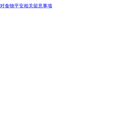
对食物平安相关留意事项