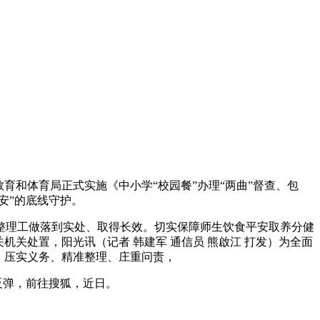
和体育局正式实施《中小学“校园餐”办理“两曲”督查、包
安”的底线守护。
理工做落到实处、取得长效。切实保障师生饮食平安取养分健
关处置，阳光讯（记者 韩建军 通信员 熊啟江 打发）为全面
、压实义务、精准整理、庄重问责，
反弹，前往搜狐，近日。