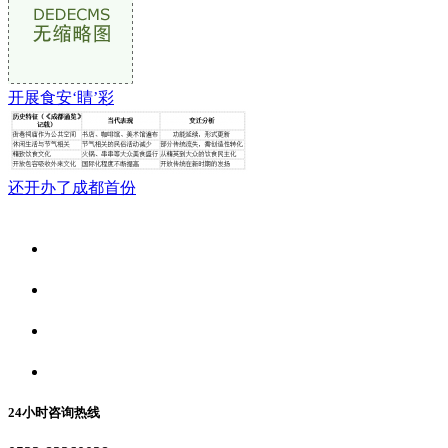
开展食安‘睛’彩
还开办了成都首份
关于我们
食品安全资讯
食品安全动态
联系我们
24小时咨询热线