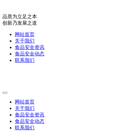
品质为立足之本
创新乃发展之道
网站首页
关于我们
食品安全资讯
食品安全动态
联系我们
网站首页
关于我们
食品安全资讯
食品安全动态
联系我们