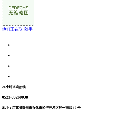
他们正在取“随手
关于我们
食品安全资讯
食品安全动态
联系我们
24小时咨询热线
0523-83260038
地址：江苏省泰州市兴化市经济开发区经一南路 12 号