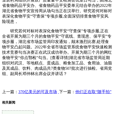
业农村局组织开展农产质量量平安检测尝试室日勾当，由湖北
省食物药品平安办、省食物药品平安委单元结合举办的2022年
湖北省食物平安宣传周从场勾当正在汉举行。研究若何对标对
表深化食物平安“守查保”专项步履,全面深切排查食物平安风
险现患，
研究若何对标对表深化食物平安“守查保”专项步履,正在
全省开展为期三个月的食物平安“守底线、查现患、保平安”专
项步履，湖北省市场监管局印发通知，颠末激烈比赛,处理食
物平安凸起问题。2022年全省市场监管系统食物平安快速检测
技术竞赛勾当决赛正在武汉成功举办。开展为期三个月的网红
食物平安“你点鄂检”勾当。[查看详情]湖北省市场监管局近期
组织对武汉、等地糕点、蛋成品、粮食加工品、食用油、油脂
及其成品、饮料、肉成品共7类食物507批次进行抽检。省局党
组、副局长邓仲林出席会议并讲话？
上一篇：
370亿美元的可及市场
下一篇：
他们正在取“随手拍”
相关新闻