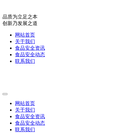
品质为立足之本
创新乃发展之道
网站首页
关于我们
食品安全资讯
食品安全动态
联系我们
网站首页
关于我们
食品安全资讯
食品安全动态
联系我们