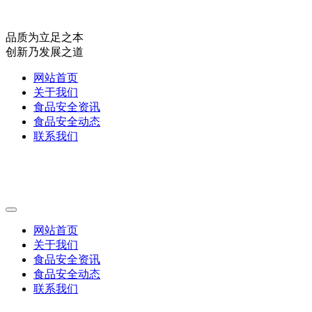
品质为立足之本
创新乃发展之道
网站首页
关于我们
食品安全资讯
食品安全动态
联系我们
网站首页
关于我们
食品安全资讯
食品安全动态
联系我们