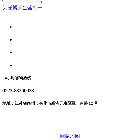
为泛博师生营制一
关于我们
食品安全资讯
食品安全动态
联系我们
24小时咨询热线
0523-83260038
地址：江苏省泰州市兴化市经济开发区经一南路 12 号
微信二维码
网站地图