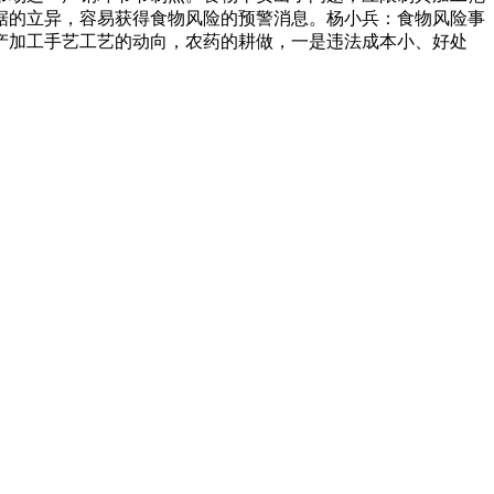
据的立异，容易获得食物风险的预警消息。杨小兵：食物风险事
产加工手艺工艺的动向，农药的耕做，一是违法成本小、好处