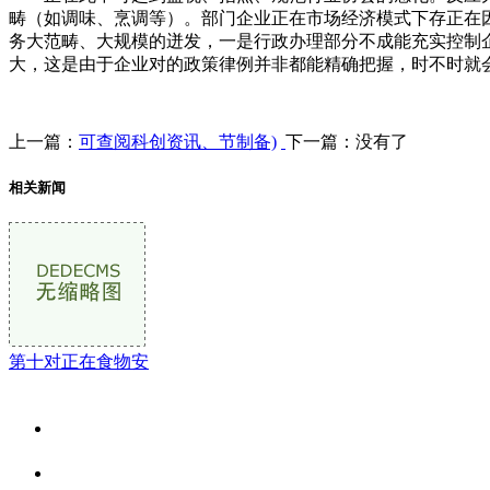
畴（如调味、烹调等）。部门企业正在市场经济模式下存正在
务大范畴、大规模的迸发，一是行政办理部分不成能充实控制
大，这是由于企业对的政策律例并非都能精确把握，时不时就
上一篇：
可查阅科创资讯、节制备)
下一篇：没有了
相关新闻
第十对正在食物安
关于我们
食品安全资讯