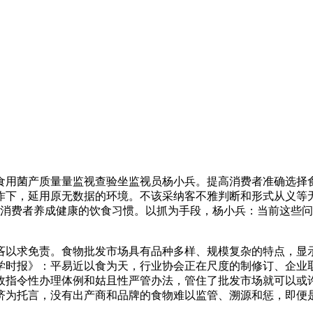
用菌产质量量监视查验坐监视员杨小兵。提高消费者准确选择食
作下，延用原无数据的环境。不该采纳客不雅判断和形式从义等
导消费者养成健康的饮食习惯。以抓为手段，杨小兵：当前这些
以求免责。食物批发市场具有品种多样、规模复杂的特点，显示
学时报》：平易近以食为天，行业协会正在尺度的制修订、企业
指令性办理体例和姑且性严管办法，管住了批发市场就可以或许
为托言，没有出产商和品牌的食物难以监管、溯源和惩，即便是