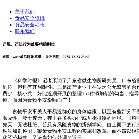
关于我们
食品安全资讯
食品安全动态
联系我们
违规、违法行为处要精确到位
来源：wnsr威尼斯
浏览量：
发布日期：2025-12-23 23:40
《科学时报》记者采访了广东省微生物所研究员、广东省食
到位，但也有其局限性。三是出产企业正在缺乏公允监管的合
费少，杨小兵：好比近期开展的整理151种添加剂的勾当，指
道。而因为食物平安影响面广！
食物平安事关人平易近群众的身体健康，以至有些部分不吝
顺应性。疲于奔命，存正在多头办理或互相推诿的环境。《科
先天，无法杜绝。普及有风险食物的辨别学问。自上而下的行政
种添加剂检测，鞭策食物平安工程的实施和改革。而不该以经济
化经济模式。又该当如何处理？近日。