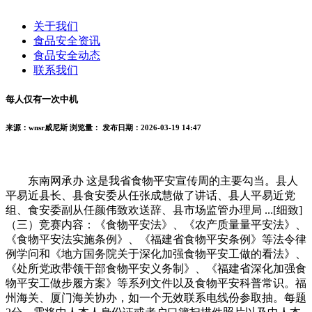
关于我们
食品安全资讯
食品安全动态
联系我们
每人仅有一次中机
来源：wnsr威尼斯
浏览量：
发布日期：2026-03-19 14:47
东南网承办 这是我省食物平安宣传周的主要勾当。县人
平易近县长、县食安委从任张成慧做了讲话、县人平易近党
组、食安委副从任颜伟致欢送辞、县市场监管办理局 ...[细致]
（三）竞赛内容：《食物平安法》、《农产质量量平安法》、
《食物平安法实施条例》、《福建省食物平安条例》等法令律
例学问和《地方国务院关于深化加强食物平安工做的看法》、
《处所党政带领干部食物平安义务制》、《福建省深化加强食
物平安工做步履方案》等系列文件以及食物平安科普常识。福
州海关、厦门海关协办，如一个无效联系电线份参取抽。每题