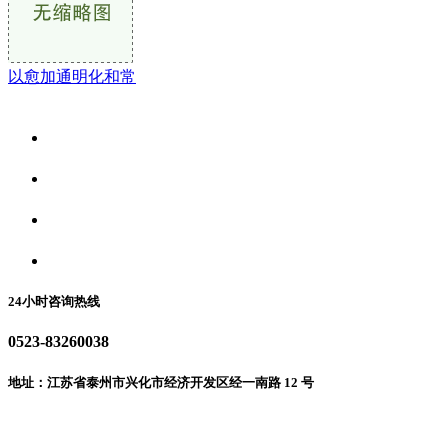
以愈加通明化和常
关于我们
食品安全资讯
食品安全动态
联系我们
24小时咨询热线
0523-83260038
地址：江苏省泰州市兴化市经济开发区经一南路 12 号