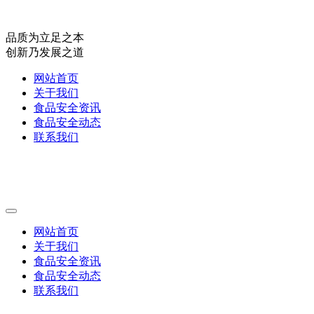
品质为立足之本
创新乃发展之道
网站首页
关于我们
食品安全资讯
食品安全动态
联系我们
网站首页
关于我们
食品安全资讯
食品安全动态
联系我们