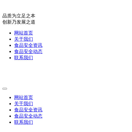
品质为立足之本
创新乃发展之道
网站首页
关于我们
食品安全资讯
食品安全动态
联系我们
网站首页
关于我们
食品安全资讯
食品安全动态
联系我们