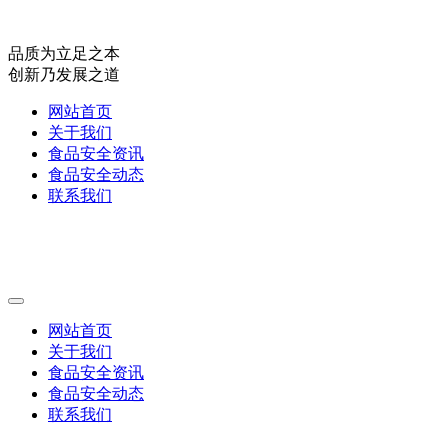
品质为立足之本
创新乃发展之道
网站首页
关于我们
食品安全资讯
食品安全动态
联系我们
网站首页
关于我们
食品安全资讯
食品安全动态
联系我们