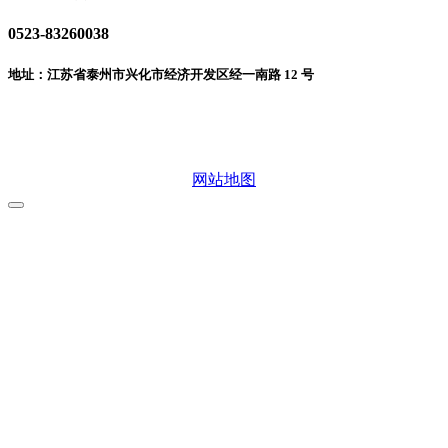
0523-83260038
地址：江苏省泰州市兴化市经济开发区经一南路 12 号
微信二维码
网站地图