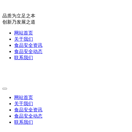
品质为立足之本
创新乃发展之道
网站首页
关于我们
食品安全资讯
食品安全动态
联系我们
网站首页
关于我们
食品安全资讯
食品安全动态
联系我们