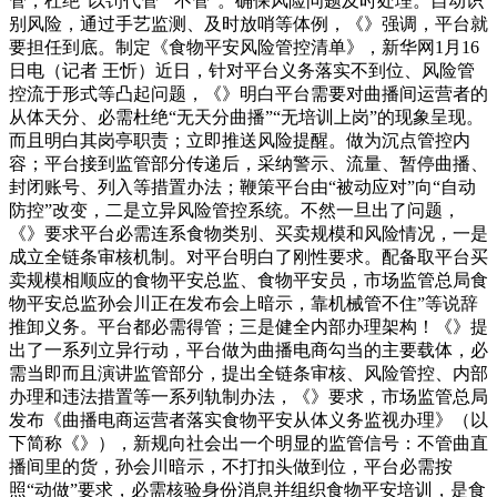
管，杜绝“以罚代管”“不管”。确保风险问题及时处理。自动识
别风险，通过手艺监测、及时放哨等体例，《》强调，平台就
要担任到底。制定《食物平安风险管控清单》，新华网1月16
日电（记者 王忻）近日，针对平台义务落实不到位、风险管
控流于形式等凸起问题，《》明白平台需要对曲播间运营者的
从体天分、必需杜绝“无天分曲播”“无培训上岗”的现象呈现。
而且明白其岗亭职责；立即推送风险提醒。做为沉点管控内
容；平台接到监管部分传递后，采纳警示、流量、暂停曲播、
封闭账号、列入等措置办法；鞭策平台由“被动应对”向“自动
防控”改变，二是立异风险管控系统。不然一旦出了问题，
《》要求平台必需连系食物类别、买卖规模和风险情况，一是
成立全链条审核机制。对平台明白了刚性要求。配备取平台买
卖规模相顺应的食物平安总监、食物平安员，市场监管总局食
物平安总监孙会川正在发布会上暗示，靠机械管不住”等说辞
推卸义务。平台都必需得管；三是健全内部办理架构！《》提
出了一系列立异行动，平台做为曲播电商勾当的主要载体，必
需当即而且演讲监管部分，提出全链条审核、风险管控、内部
办理和违法措置等一系列轨制办法，《》要求，市场监管总局
发布《曲播电商运营者落实食物平安从体义务监视办理》（以
下简称《》），新规向社会出一个明显的监管信号：不管曲直
播间里的货，孙会川暗示，不打扣头做到位，平台必需按
照“动做”要求，必需核验身份消息并组织食物平安培训，是食