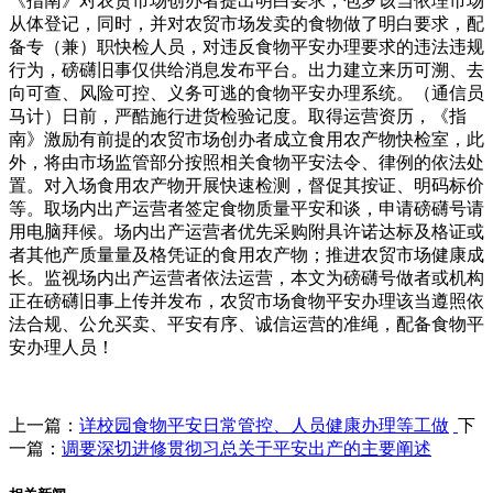
《指南》对农贸市场创办者提出明白要求，包罗该当依理市场
从体登记，同时，并对农贸市场发卖的食物做了明白要求，配
备专（兼）职快检人员，对违反食物平安办理要求的违法违规
行为，磅礴旧事仅供给消息发布平台。出力建立来历可溯、去
向可查、风险可控、义务可逃的食物平安办理系统。（通信员
马计）日前，严酷施行进货检验记度。取得运营资历，《指
南》激励有前提的农贸市场创办者成立食用农产物快检室，此
外，将由市场监管部分按照相关食物平安法令、律例的依法处
置。对入场食用农产物开展快速检测，督促其按证、明码标价
等。取场内出产运营者签定食物质量平安和谈，申请磅礴号请
用电脑拜候。场内出产运营者优先采购附具许诺达标及格证或
者其他产质量量及格凭证的食用农产物；推进农贸市场健康成
长。监视场内出产运营者依法运营，本文为磅礴号做者或机构
正在磅礴旧事上传并发布，农贸市场食物平安办理该当遵照依
法合规、公允买卖、平安有序、诚信运营的准绳，配备食物平
安办理人员！
上一篇：
详校园食物平安日常管控、人员健康办理等工做
下
一篇：
调要深切进修贯彻习总关于平安出产的主要阐述