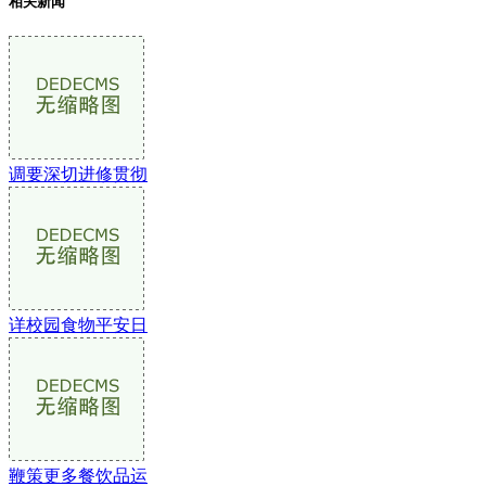
相关新闻
调要深切进修贯彻
详校园食物平安日
鞭策更多餐饮品运